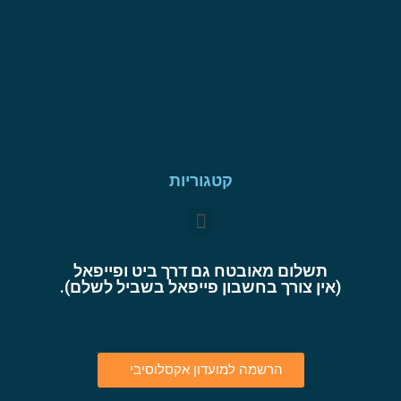
קטגוריות
תשלום מאובטח גם דרך ביט ופייפאל
(אין צורך בחשבון פייפאל בשביל לשלם).
הרשמה למועדון אקסלוסיבי