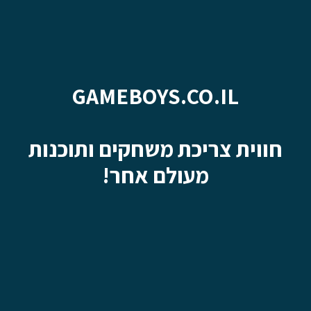
GAMEBOYS.CO.IL
חווית צריכת משחקים ותוכנות
מעולם אחר!