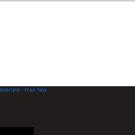
עמוד הבית
/
מיקרוסופט