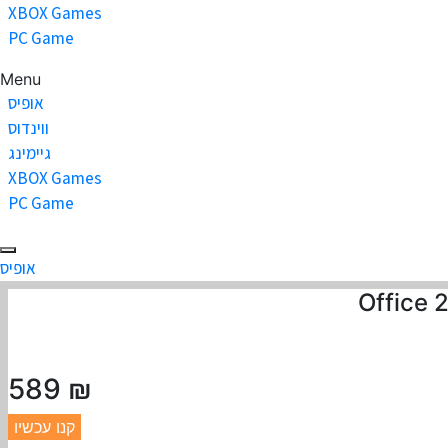
XBOX Games
PC Game
Menu
אופיס
ווינדוס
גיימינג
XBOX Games
PC Game
אופיס
₪ 589
קנו עכשיו