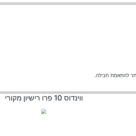
תר להתאמת חבילה.
ווינדוס 10 פרו רישיון מקורי