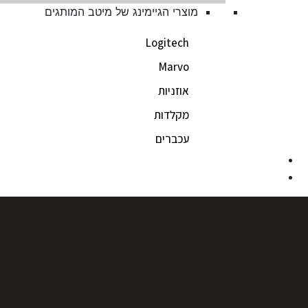
מוצרי הגיימינג של מיטב המותגים
Logitech
Marvo
אוזניות
מקלדות
עכברים