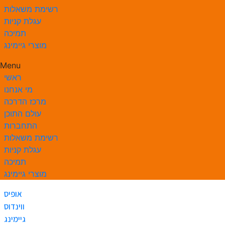
רשימת משאלות
עגלת קניות
תמיכה
מוצרי גיימינג
Menu
ראשי
מי אנחנו
מרכז הדרכה
עולם התוכן
התחברות
רשימת משאלות
עגלת קניות
תמיכה
מוצרי גיימינג
אופיס
ווינדוס
גיימינג