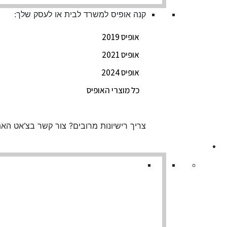
קנה אופיס למשרד לבית או לעסק שלך:
אופיס 2019
אופיס 2021
אופיס 2024
כל מוצרי האופיס
צריך רישיונות מרובים?
צור קשר בצ’אט הא