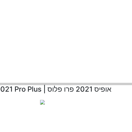
אופיס 2021 פרו פלוס | Office 2021 Pro Plus