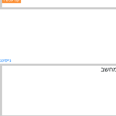
גיימינג