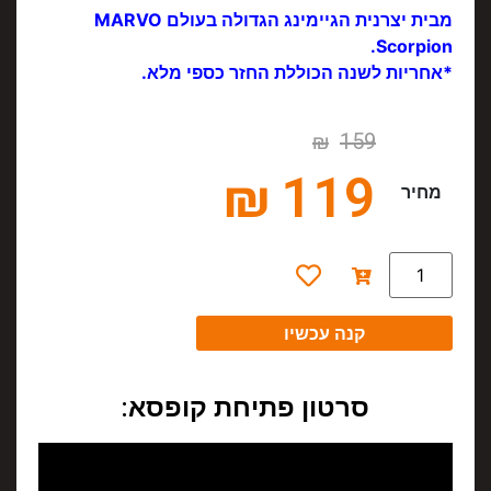
מבית יצרנית הגיימינג הגדולה בעולם MARVO
Scorpion.
*אחריות לשנה הכוללת החזר כספי מלא.
₪
159
₪
119
מחיר
קנה עכשיו
סרטון פתיחת קופסא: