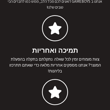
אנחנו ב GAMEBOYS דואגים לכם מכל הלב, ממש כמו לחברים הכי
טובים שלנו!
תמיכה ואחריות
צוות מומחים זמין לכל שאלה. נתקלתם בתקלה בהפעלת
המוצר? אנחנו מספקים אחריות מלאה כדי שאתם תתרכזו
בליהנות!