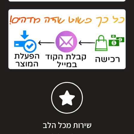
שירות מכל הלב