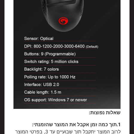
שאלות נפוצות:
1.תוך כמה זמן אקבל את המוצר שהזמנתי:
לרוב המוצר יתקבל תוך שבועיים עד 3, בפרטי המוצר