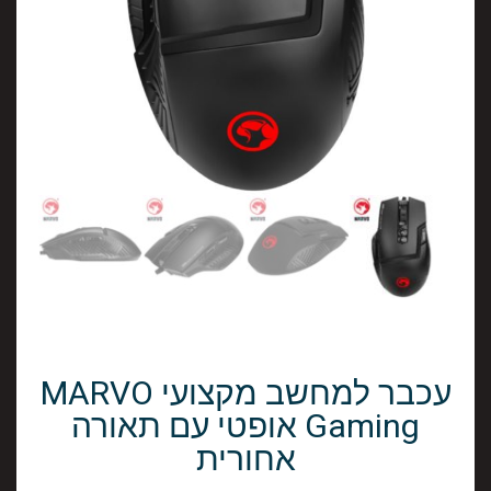
עכבר למחשב מקצועי MARVO
Gaming אופטי עם תאורה
אחורית