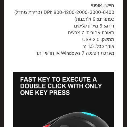
חיישן: אופטי
DPI: 800-1200-2000-3000-6400 (ברירת מחדל)
כפתורים: 9 (לתכנות)
דירוג: 5 מיליון קליקים
תאורה אחורית: 7 צבעים
ממשק: USB 2.0
אורך כבל: 1.5 m
מערכת הפעלה Windows 7 או חדש יותר