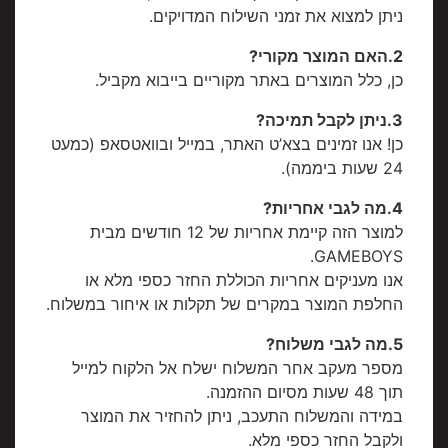
ניתן למצוא את זמני השילוח המדויקים.
2.האם המוצר מקורי?
כן, כלל המוצרים באתר מקוריים בייבוא מקביל.
3.ניתן לקבל תמיכה?
כן! אנו זמינים בצא’ט האתר, במייל ובוואטסאפ (כמעט
24 שעות ביממה).
4.מה לגבי אחריות?
למוצר הזה קיימת אחריות של 12 חודשים מבית
GAMEBOYS.
אנו מעניקים אחריות הכוללת החזר כספי מלא או
החלפת המוצר במקרים של תקלות או איחור במשלוח.
5.מה לגבי משלוח?
מספר מעקב אחר המשלוח ישלח אל הלקוח למייל
תוך 48 שעות מסיום ההזמנה.
במידה והמשלוח התעכב, ניתן להחזיר את המוצר
ולקבל החזר כספי מלא.