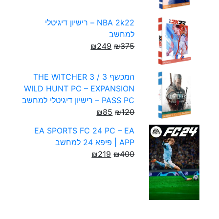
NBA 2k22 – רישיון דיגיטלי
למחשב
₪
249
₪
375
המכשף 3 / THE WITCHER 3
WILD HUNT PC – EXPANSION
PASS PC – רישיון דיגיטלי למחשב
₪
85
₪
120
EA SPORTS FC 24 PC – EA
APP | פיפא 24 למחשב
₪
219
₪
400