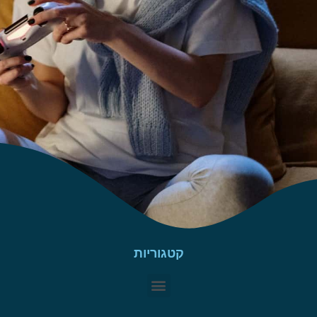
קטגוריות