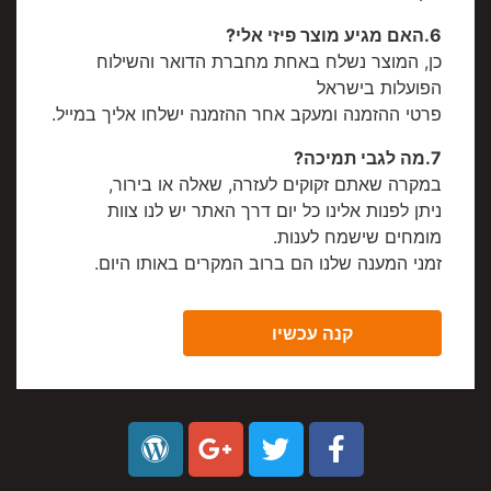
6.האם מגיע מוצר פיזי אלי?
כן, המוצר נשלח באחת מחברת הדואר והשילוח
הפועלות בישראל
פרטי ההזמנה ומעקב אחר ההזמנה ישלחו אליך במייל.
7.מה לגבי תמיכה?
במקרה שאתם זקוקים לעזרה, שאלה או בירור,
ניתן לפנות אלינו כל יום דרך האתר יש לנו צוות
מומחים שישמח לענות.
זמני המענה שלנו הם ברוב המקרים באותו היום.
קנה עכשיו