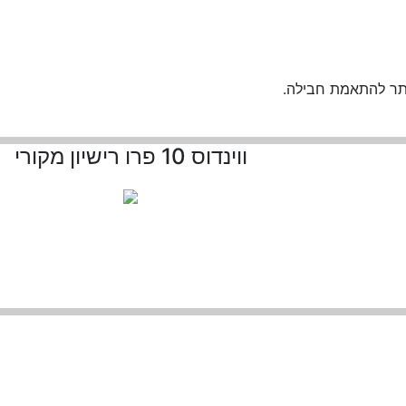
תר להתאמת חבילה.
ווינדוס 10 פרו רישיון מקורי