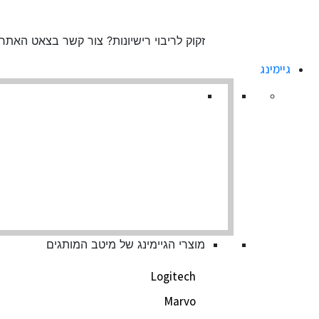
זקוק לריבוי רישיונות? צור קשר בצאט האת
גיימינג
מוצרי הגיימינג של מיטב המותגים
Logitech
Marvo