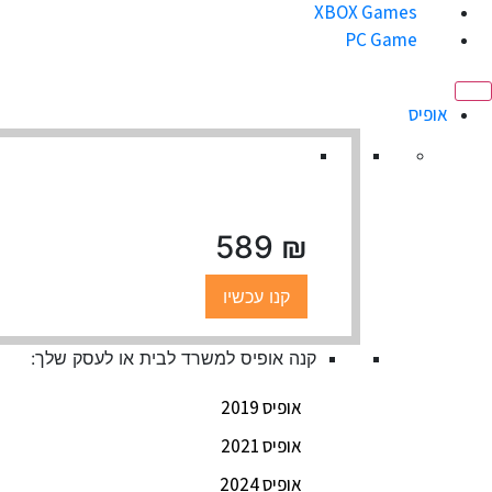
XBOX Games
PC Game
אופיס
₪ 589
קנו עכשיו
קנה אופיס למשרד לבית או לעסק שלך:
אופיס 2019
אופיס 2021
אופיס 2024