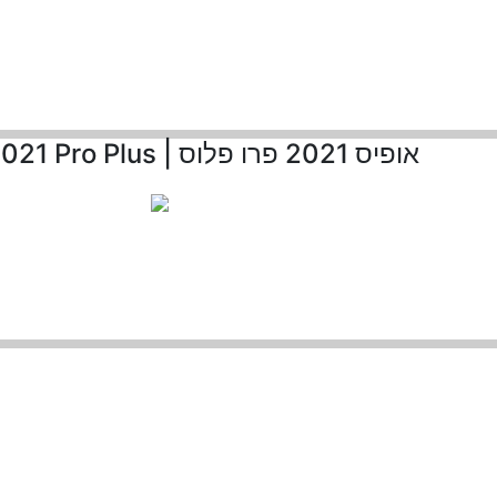
אופיס 2021 פרו פלוס | Office 2021 Pro Plus