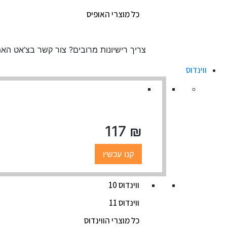
כל מוצרי האופיס
צריך רישיונות מרובים?
צור קשר בצ’אט הא
ווינדוס
₪ 117
קנו עכשיו
ווינדוס 10
ווינדוס 11
כל מוצרי הווינדוס